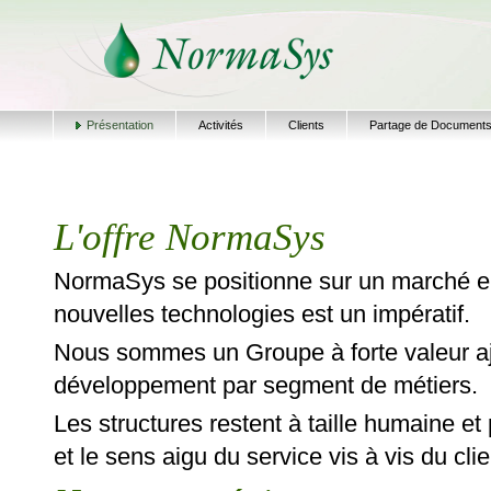
Présentation
Activités
Clients
Partage de Document
L'offre NormaSys
NormaSys se positionne sur un marché en
nouvelles technologies est un impératif.
Nous sommes un Groupe à forte valeur aj
développement par segment de métiers.
Les structures restent à taille humaine et
et le sens aigu du service vis à vis du clie