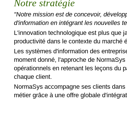
Notre stratégie
"Notre mission est de concevoir, développ
d'information en intégrant les nouvelles t
L'innovation technologique est plus que j
productivité dans le contexte du marché
Les systèmes d'information des entrepris
moment donné, l'approche de NormaSys e
opérationnels en retenant les leçons du p
chaque client.
NormaSys accompagne ses clients dans l'é
métier grâce à une offre globale d'intégra