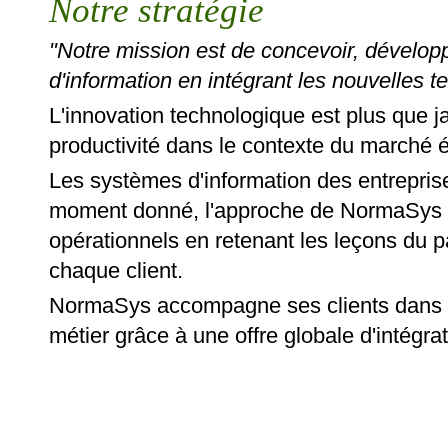
Notre stratégie
"Notre mission est de concevoir, développ
d'information en intégrant les nouvelles t
L'innovation technologique est plus que j
productivité dans le contexte du marché
Les systèmes d'information des entrepris
moment donné, l'approche de NormaSys e
opérationnels en retenant les leçons du p
chaque client.
NormaSys accompagne ses clients dans l'é
métier grâce à une offre globale d'intégra