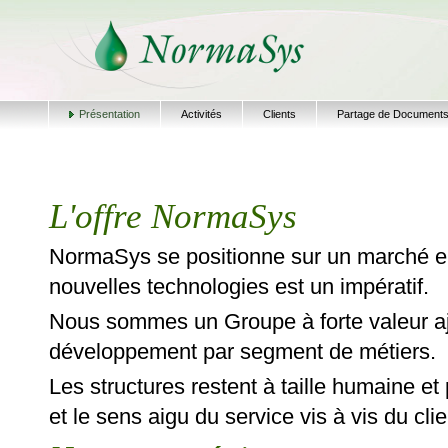
Présentation
Activités
Clients
Partage de Document
L'offre NormaSys
NormaSys se positionne sur un marché en
nouvelles technologies est un impératif.
Nous sommes un Groupe à forte valeur aj
développement par segment de métiers.
Les structures restent à taille humaine et
et le sens aigu du service vis à vis du clie