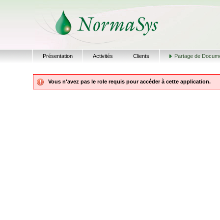
Présentation
Activités
Clients
Partage de Docum
Vous n'avez pas le role requis pour accéder à cette application.