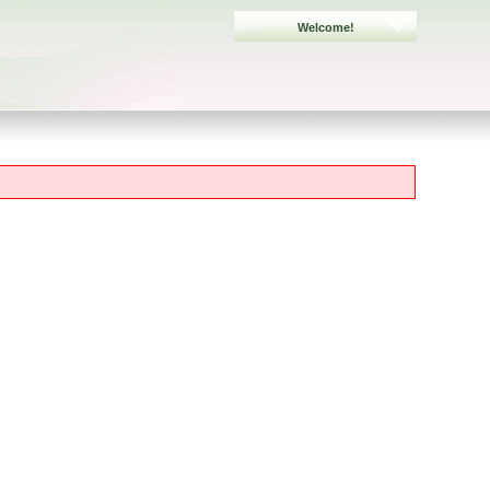
Welcome!