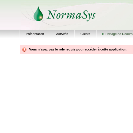
Présentation
Activités
Clients
Partage de Docum
Vous n'avez pas le role requis pour accéder à cette application.