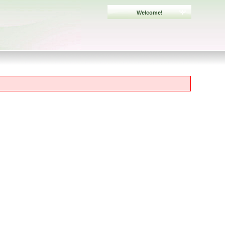
Welcome!