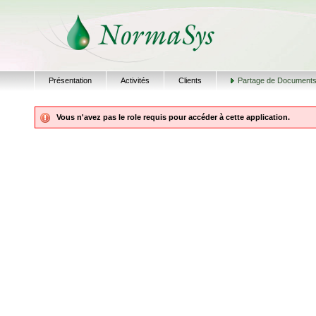
Présentation
Activités
Clients
Partage de Document
Vous n'avez pas le role requis pour accéder à cette application.