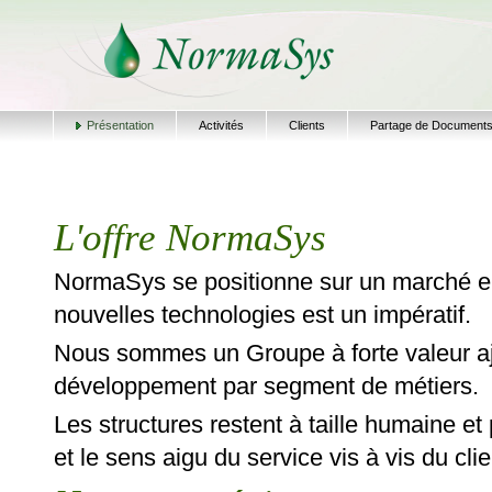
Présentation
Activités
Clients
Partage de Document
L'offre NormaSys
NormaSys se positionne sur un marché en
nouvelles technologies est un impératif.
Nous sommes un Groupe à forte valeur aj
développement par segment de métiers.
Les structures restent à taille humaine et
et le sens aigu du service vis à vis du clie