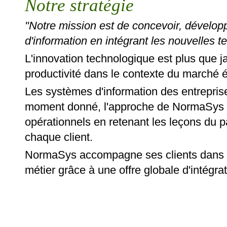
Notre stratégie
"Notre mission est de concevoir, développ
d'information en intégrant les nouvelles t
L'innovation technologique est plus que j
productivité dans le contexte du marché
Les systèmes d'information des entrepris
moment donné, l'approche de NormaSys e
opérationnels en retenant les leçons du p
chaque client.
NormaSys accompagne ses clients dans l'é
métier grâce à une offre globale d'intégra