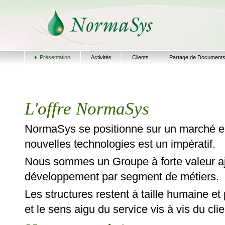
Présentation
Activités
Clients
Partage de Document
L'offre NormaSys
NormaSys se positionne sur un marché en
nouvelles technologies est un impératif.
Nous sommes un Groupe à forte valeur aj
développement par segment de métiers.
Les structures restent à taille humaine et
et le sens aigu du service vis à vis du clie