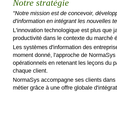
Notre stratégie
"Notre mission est de concevoir, développ
d'information en intégrant les nouvelles t
L'innovation technologique est plus que j
productivité dans le contexte du marché
Les systèmes d'information des entrepris
moment donné, l'approche de NormaSys e
opérationnels en retenant les leçons du p
chaque client.
NormaSys accompagne ses clients dans l'é
métier grâce à une offre globale d'intégra