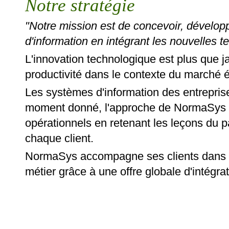
Notre stratégie
"Notre mission est de concevoir, développ
d'information en intégrant les nouvelles t
L'innovation technologique est plus que j
productivité dans le contexte du marché
Les systèmes d'information des entrepris
moment donné, l'approche de NormaSys e
opérationnels en retenant les leçons du p
chaque client.
NormaSys accompagne ses clients dans l'é
métier grâce à une offre globale d'intégra