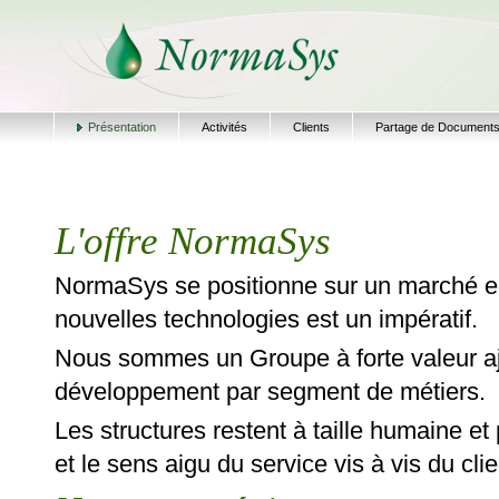
Présentation
Activités
Clients
Partage de Document
L'offre NormaSys
NormaSys se positionne sur un marché en
nouvelles technologies est un impératif.
Nous sommes un Groupe à forte valeur aj
développement par segment de métiers.
Les structures restent à taille humaine et
et le sens aigu du service vis à vis du clie