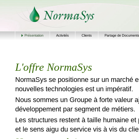
Présentation
Activités
Clients
Partage de Document
L'offre NormaSys
NormaSys se positionne sur un marché en
nouvelles technologies est un impératif.
Nous sommes un Groupe à forte valeur aj
développement par segment de métiers.
Les structures restent à taille humaine et
et le sens aigu du service vis à vis du clie