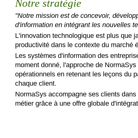
Notre stratégie
"Notre mission est de concevoir, développ
d'information en intégrant les nouvelles t
L'innovation technologique est plus que j
productivité dans le contexte du marché
Les systèmes d'information des entrepris
moment donné, l'approche de NormaSys e
opérationnels en retenant les leçons du p
chaque client.
NormaSys accompagne ses clients dans l'é
métier grâce à une offre globale d'intégra